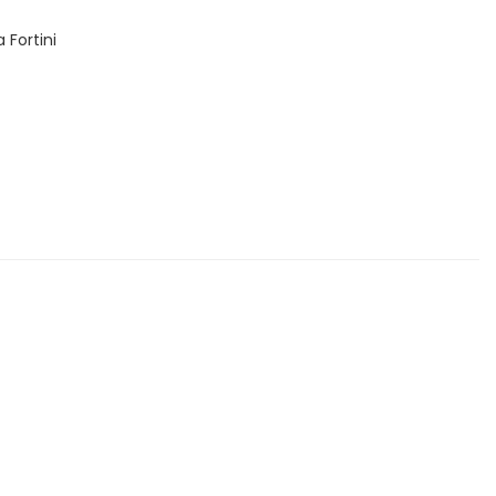
 Fortini