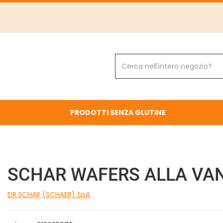
Cerca
Prodotto
PRODOTTI SENZA GLUTINE
SCHAR WAFERS ALLA VAN
DR.SCHAR (SCHAER) SpA