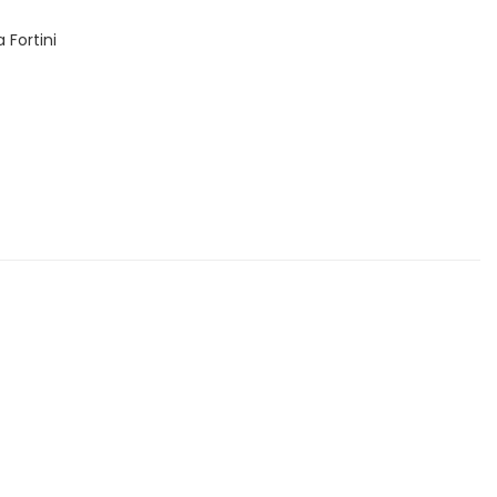
 Fortini