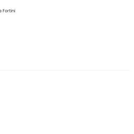
 Fortini