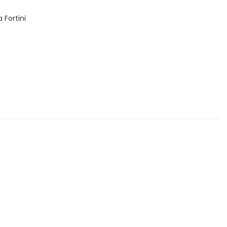
 Fortini