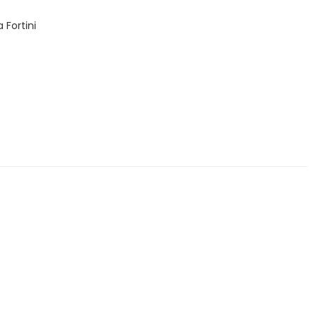
 Fortini