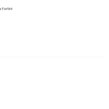
 Fortini