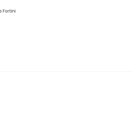
 Fortini