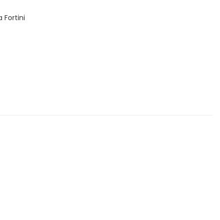
 Fortini