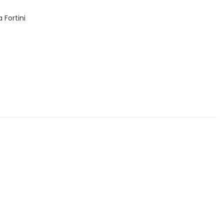
 Fortini