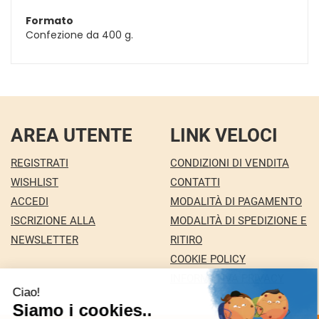
Formato
Confezione da 400 g.
AREA UTENTE
LINK VELOCI
REGISTRATI
CONDIZIONI DI VENDITA
WISHLIST
CONTATTI
ACCEDI
MODALITÀ DI PAGAMENTO
ISCRIZIONE ALLA
MODALITÀ DI SPEDIZIONE E
NEWSLETTER
RITIRO
COOKIE POLICY
INFORMATIVA PRIVACY