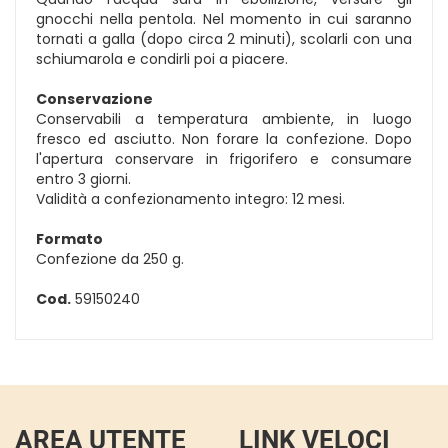
gnocchi nella pentola. Nel momento in cui saranno
tornati a galla (dopo circa 2 minuti), scolarli con una
schiumarola e condirli poi a piacere.
Conservazione
Conservabili a temperatura ambiente, in luogo
fresco ed asciutto. Non forare la confezione. Dopo
l'apertura conservare in frigorifero e consumare
entro 3 giorni.
Validità a confezionamento integro: 12 mesi.
Formato
Confezione da 250 g.
Cod.
59150240
AREA UTENTE
LINK VELOCI