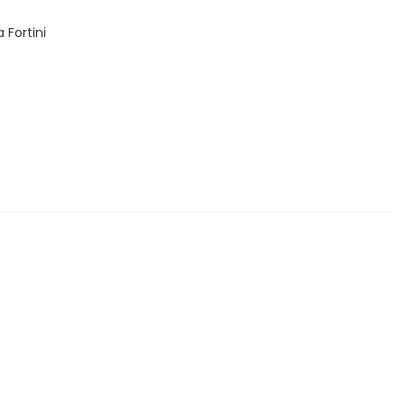
 Fortini