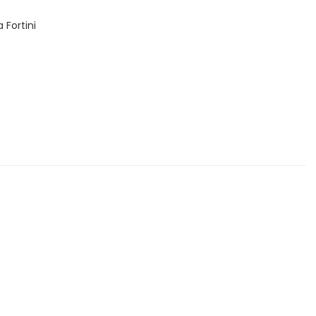
 Fortini