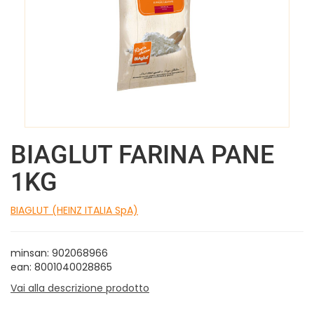
BIAGLUT FARINA PANE
1KG
BIAGLUT (HEINZ ITALIA SpA)
minsan: 902068966
ean: 8001040028865
Vai alla descrizione prodotto