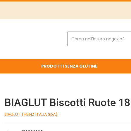
Cerca
Prodotto
PRODOTTI SENZA GLUTINE
BIAGLUT Biscotti Ruote 1
BIAGLUT (HEINZ ITALIA SpA)